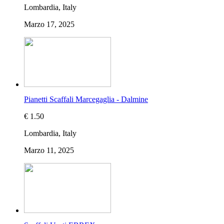
Lombardia, Italy
Marzo 17, 2025
Pianetti Scaffali Marcegaglia - Dalmine
€ 1.50
Lombardia, Italy
Marzo 11, 2025