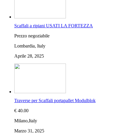
Scaffali a ripiani USATI LA FORTEZZA
Prezzo negoziabile
Lombardia, Italy
Aprile 28, 2025
Traverse per Scaffali portapallet Modulblok
€ 40.00
Milano,Italy
Marzo 31, 2025