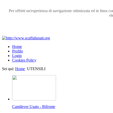
Per offrirti un'esperienza di navigazione ottimizzata ed in linea c
el
Home
Profilo
Login
Cookies Policy
Sei qui:
Home
UTENSILI
Cantilever Usato - Bifronte