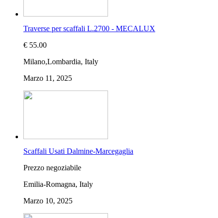
Traverse per scaffali L.2700 - MECALUX
€ 55.00
Milano,Lombardia, Italy
Marzo 11, 2025
Scaffali Usati Dalmine-Marcegaglia
Prezzo negoziabile
Emilia-Romagna, Italy
Marzo 10, 2025