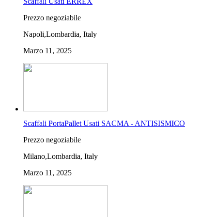
Scaffali Usati ERREX
Prezzo negoziabile
Napoli,Lombardia, Italy
Marzo 11, 2025
Scaffali PortaPallet Usati SACMA - ANTISISMICO
Prezzo negoziabile
Milano,Lombardia, Italy
Marzo 11, 2025