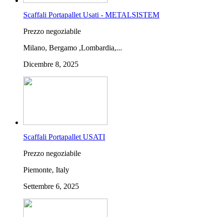
Scaffali Portapallet Usati - METALSISTEM
Prezzo negoziabile
Milano, Bergamo ,Lombardia,...
Dicembre 8, 2025
Scaffali Portapallet USATI
Prezzo negoziabile
Piemonte, Italy
Settembre 6, 2025