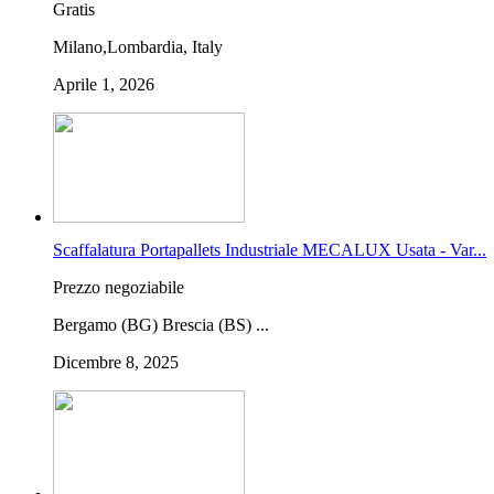
Gratis
Milano,Lombardia, Italy
Aprile 1, 2026
Scaffalatura Portapallets Industriale MECALUX Usata - Var...
Prezzo negoziabile
Bergamo (BG) Brescia (BS) ...
Dicembre 8, 2025