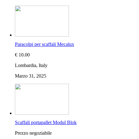
Paracolpi per scaffali Mecalux
€ 10.00
Lombardia, Italy
Marzo 31, 2025
Scaffali portapallet Modul Blok
Prezzo negoziabile