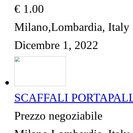
€ 1.00
Milano,Lombardia, Italy
Dicembre 1, 2022
SCAFFALI PORTAPALL
Prezzo negoziabile