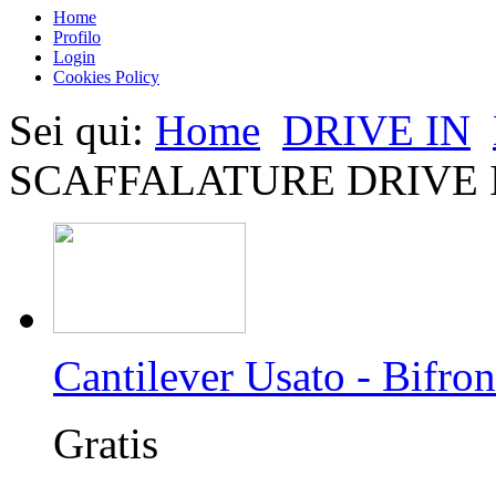
Home
Profilo
Login
Cookies Policy
Sei qui:
Home
DRIVE IN
SCAFFALATURE DRIVE IN 
Cantilever Usato - Bifron
Gratis