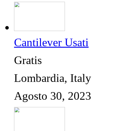
Cantilever Usati
Gratis
Lombardia, Italy
Agosto 30, 2023