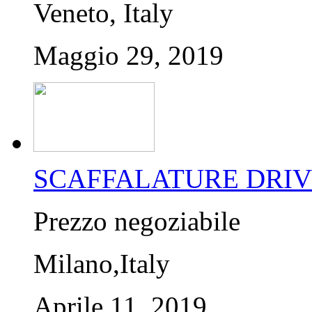
Veneto, Italy
Maggio 29, 2019
SCAFFALATURE DRIVE I
Prezzo negoziabile
Milano,Italy
Aprile 11, 2019