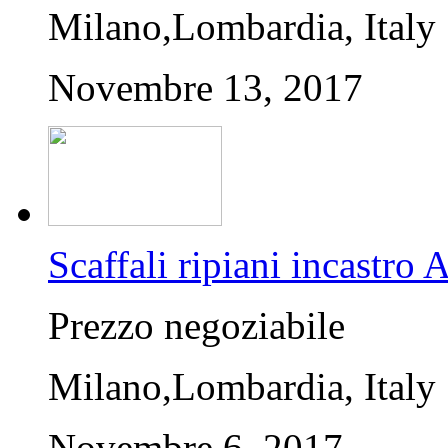
Milano,Lombardia, Italy
Novembre 13, 2017
Scaffali ripiani incastro
Prezzo negoziabile
Milano,Lombardia, Italy
Novembre 6, 2017