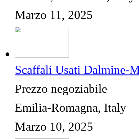
Marzo 11, 2025
Scaffali Usati Dalmine-M
Prezzo negoziabile
Emilia-Romagna, Italy
Marzo 10, 2025