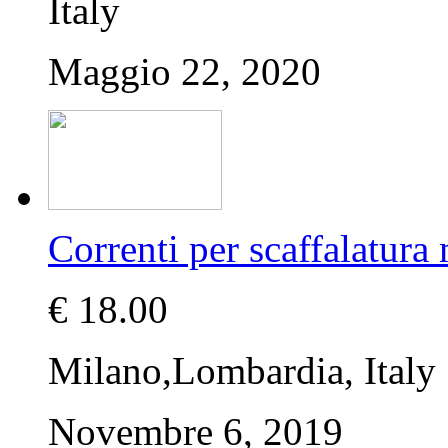
Italy
Maggio 22, 2020
Correnti per scaffalatur
€ 18.00
Milano,Lombardia, Italy
Novembre 6, 2019