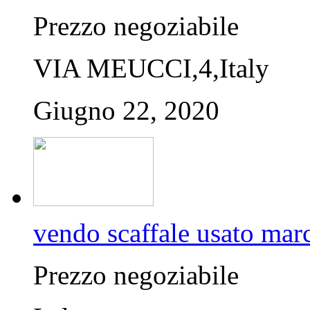
Prezzo negoziabile
VIA MEUCCI,4,Italy
Giugno 22, 2020
vendo scaffale usato mar
Prezzo negoziabile