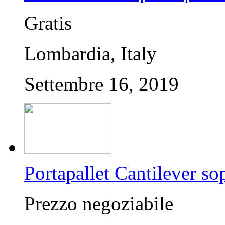
Gratis
Lombardia, Italy
Settembre 16, 2019
Portapallet Cantilever sop
Prezzo negoziabile