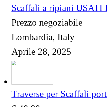
Scaffali a ripiani USA
Prezzo negoziabile
Lombardia, Italy
Aprile 28, 2025
Traverse per Scaffali po