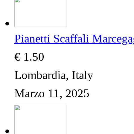
Pianetti Scaffali Marcega
€ 1.50
Lombardia, Italy
Marzo 11, 2025