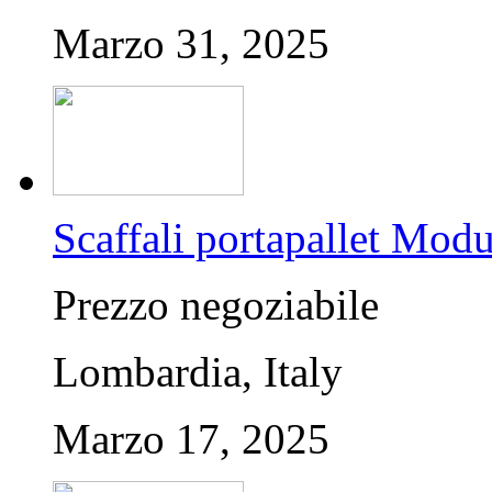
Marzo 31, 2025
Scaffali portapallet Mod
Prezzo negoziabile
Lombardia, Italy
Marzo 17, 2025