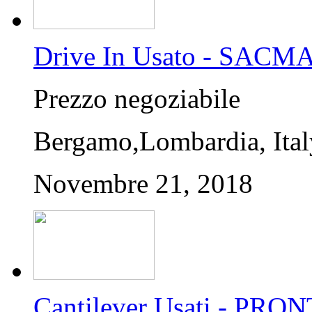
Drive In Usato - SACM
Prezzo negoziabile
Bergamo,Lombardia, Ital
Novembre 21, 2018
Cantilever Usati - P