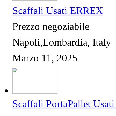
Scaffali Usati ERREX
Prezzo negoziabile
Napoli,Lombardia, Italy
Marzo 11, 2025
Scaffali PortaPallet U