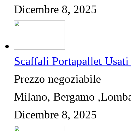
Dicembre 8, 2025
Scaffali Portapallet U
Prezzo negoziabile
Milano, Bergamo ,Lombar
Dicembre 8, 2025