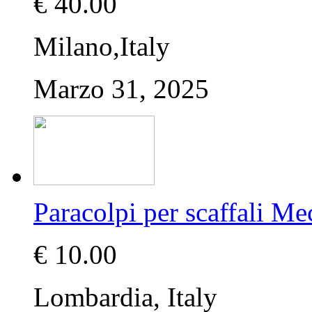
€ 40.00
Milano,Italy
Marzo 31, 2025
Paracolpi per scaffali Me
€ 10.00
Lombardia, Italy