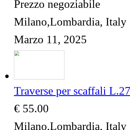
Prezzo negoziabile
Milano,Lombardia, Italy
Marzo 11, 2025
Traverse per scaffali 
€ 55.00
Milano,Lombardia, Italy