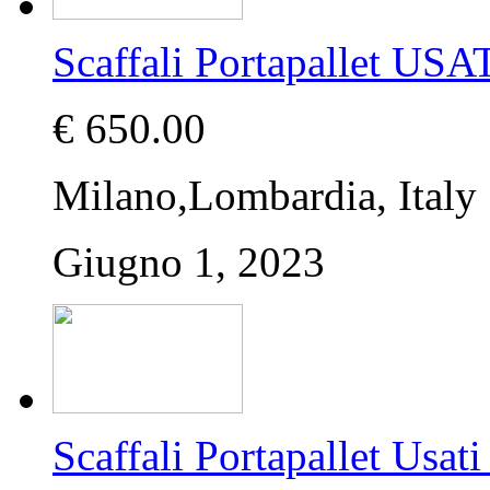
Scaffali Portapallet USA
€ 650.00
Milano,Lombardia, Italy
Giugno 1, 2023
Scaffali Portapallet U