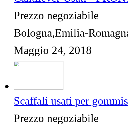
Prezzo negoziabile
Bologna,Emilia-Romagna,
Maggio 24, 2018
Scaffali usati per gommis
Prezzo negoziabile