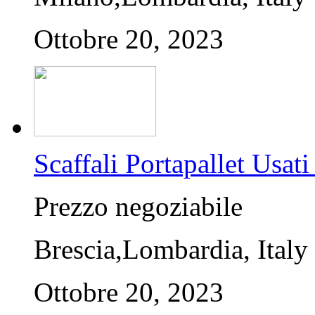
Ottobre 20, 2023
Scaffali Portapallet U
Prezzo negoziabile
Brescia,Lombardia, Italy
Ottobre 20, 2023