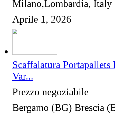
Milano,Lombardia, Italy
Aprile 1, 2026
Scaffalatura Portapalle
Var...
Prezzo negoziabile
Bergamo (BG) Brescia (BS