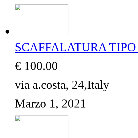
SCAFFALATURA TIPO 
€ 100.00
via a.costa, 24,Italy
Marzo 1, 2021