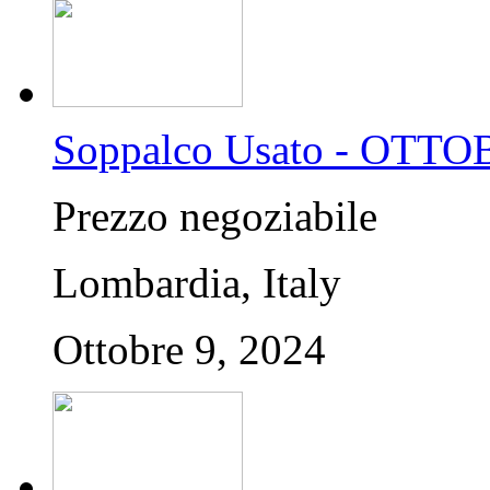
Soppalco Usato - OTTO
Prezzo negoziabile
Lombardia, Italy
Ottobre 9, 2024