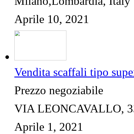
Milano,Lombardia, Italy
Aprile 10, 2021
Vendita scaffali tipo sup
Prezzo negoziabile
VIA LEONCAVALLO, 33,
Aprile 1, 2021