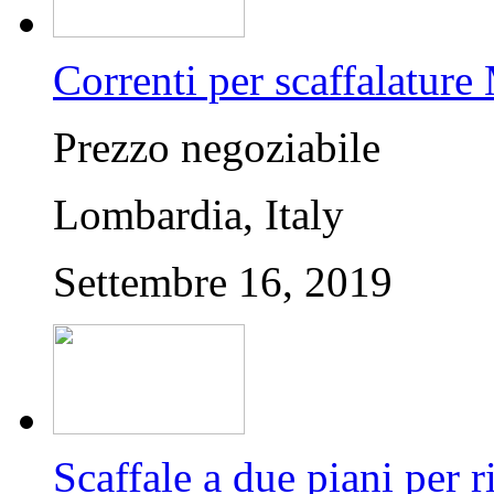
Correnti per scaffalature
Prezzo negoziabile
Lombardia, Italy
Settembre 16, 2019
Scaffale a due piani per