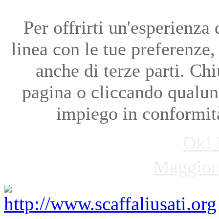
Per offrirti un'esperienza
linea con le tue preferenze, 
anche di terze parti. Ch
pagina o cliccando qualun
impiego in conformit
Ok! 
Maggiori