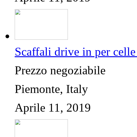
Scaffali drive in per celle
Prezzo negoziabile
Piemonte, Italy
Aprile 11, 2019