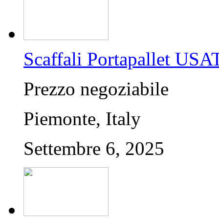
Scaffali Portapallet USA
Prezzo negoziabile
Piemonte, Italy
Settembre 6, 2025