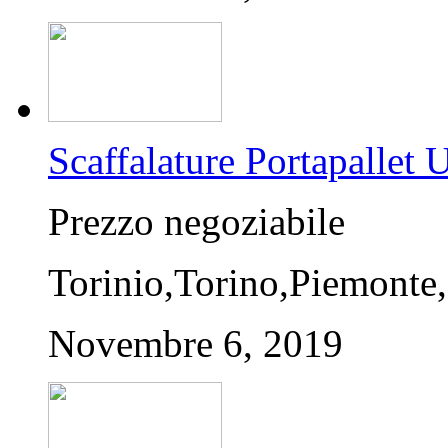
Scaffalature Portapalle
Prezzo negoziabile
Torinio,Torino,Piemonte,
Novembre 6, 2019