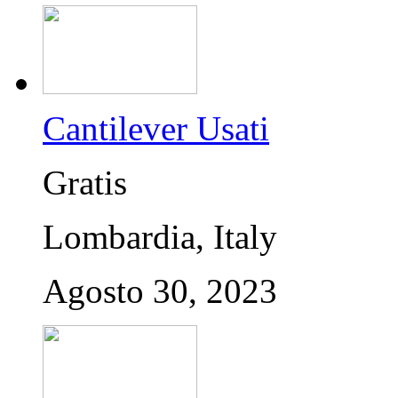
Cantilever Usati
Gratis
Lombardia, Italy
Agosto 30, 2023