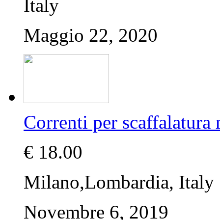
Italy
Maggio 22, 2020
Correnti per scaffalatur
€ 18.00
Milano,Lombardia, Italy
Novembre 6, 2019