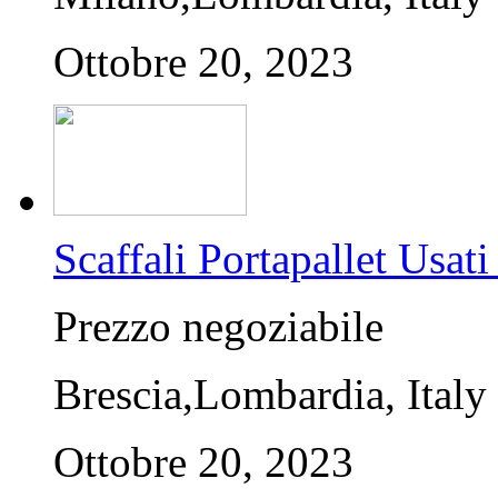
Ottobre 20, 2023
Scaffali Portapallet U
Prezzo negoziabile
Brescia,Lombardia, Italy
Ottobre 20, 2023