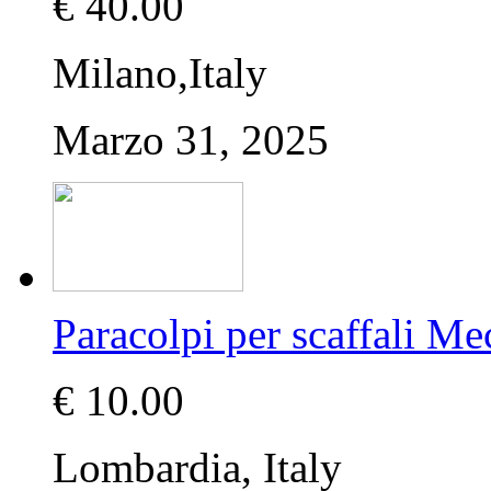
€ 40.00
Milano,Italy
Marzo 31, 2025
Paracolpi per scaffali Me
€ 10.00
Lombardia, Italy