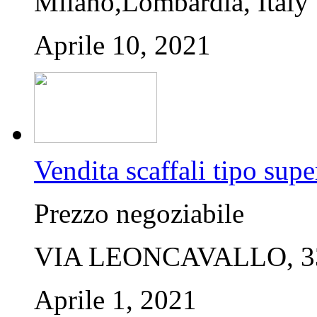
Milano,Lombardia, Italy
Aprile 10, 2021
Vendita scaffali tipo sup
Prezzo negoziabile
VIA LEONCAVALLO, 33,
Aprile 1, 2021