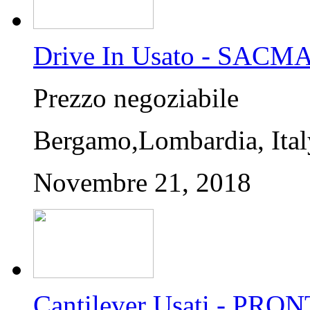
Drive In Usato - SACM
Prezzo negoziabile
Bergamo,Lombardia, Ital
Novembre 21, 2018
Cantilever Usati - P