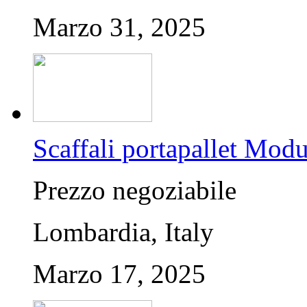
Marzo 31, 2025
Scaffali portapallet Mod
Prezzo negoziabile
Lombardia, Italy
Marzo 17, 2025