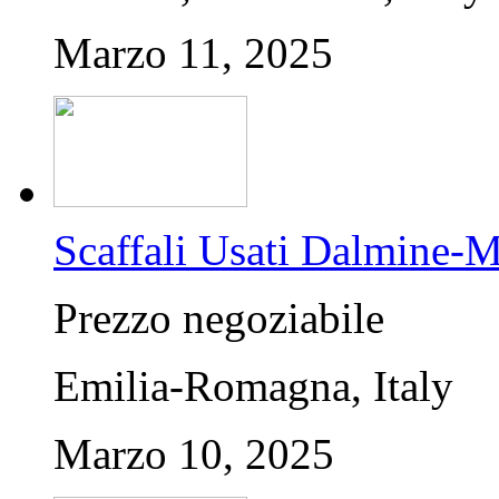
Marzo 11, 2025
Scaffali Usati Dalmine-M
Prezzo negoziabile
Emilia-Romagna, Italy
Marzo 10, 2025