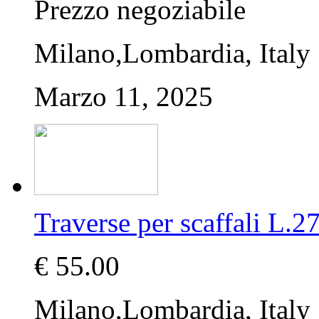
Prezzo negoziabile
Milano,Lombardia, Italy
Marzo 11, 2025
Traverse per scaffali 
€ 55.00
Milano,Lombardia, Italy