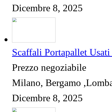
Dicembre 8, 2025
Scaffali Portapallet U
Prezzo negoziabile
Milano, Bergamo ,Lombar
Dicembre 8, 2025