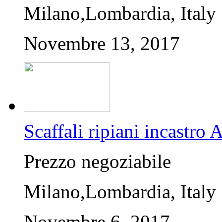
Milano,Lombardia, Italy
Novembre 13, 2017
Scaffali ripiani incastro
Prezzo negoziabile
Milano,Lombardia, Italy
Novembre 6, 2017