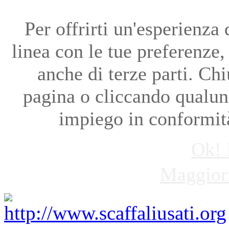
Per offrirti un'esperienza
linea con le tue preferenze, 
anche di terze parti. Ch
pagina o cliccando qualun
impiego in conformit
Ok! 
Maggiori