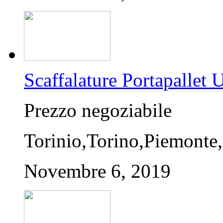
Scaffalature Portapalle
Prezzo negoziabile
Torinio,Torino,Piemonte,
Novembre 6, 2019