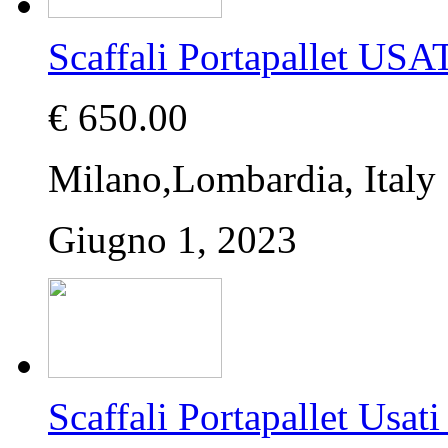
Scaffali Portapallet USA
€ 650.00
Milano,Lombardia, Italy
Giugno 1, 2023
Scaffali Portapallet U