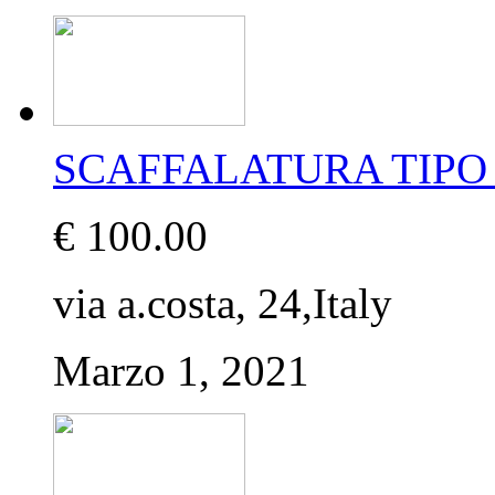
SCAFFALATURA TIPO 
€ 100.00
via a.costa, 24,Italy
Marzo 1, 2021