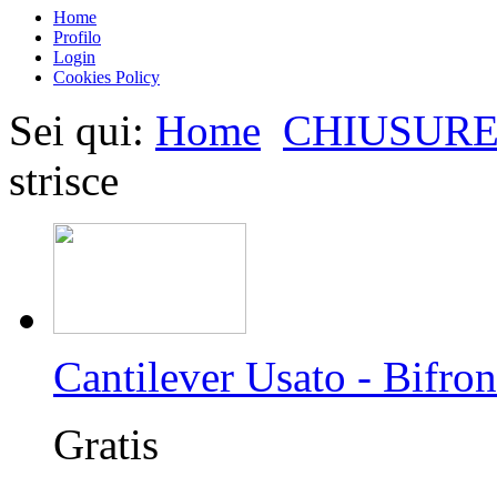
Home
Profilo
Login
Cookies Policy
Sei qui:
Home
CHIUSURE
strisce
Cantilever Usato - Bifron
Gratis