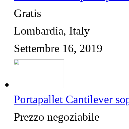
Gratis
Lombardia, Italy
Settembre 16, 2019
Portapallet Cantilever sop
Prezzo negoziabile