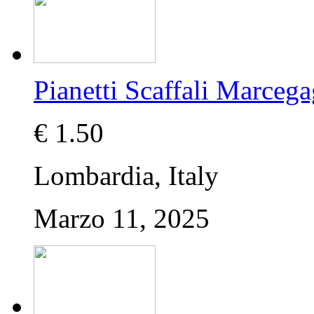
Pianetti Scaffali Marcega
€ 1.50
Lombardia, Italy
Marzo 11, 2025