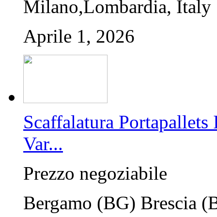
Milano,Lombardia, Italy
Aprile 1, 2026
Scaffalatura Portapalle
Var...
Prezzo negoziabile
Bergamo (BG) Brescia (BS