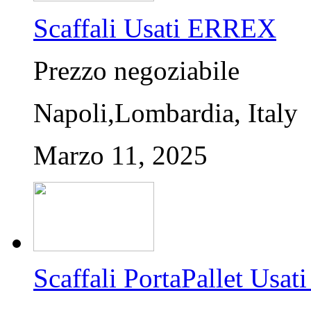
Scaffali Usati ERREX
Prezzo negoziabile
Napoli,Lombardia, Italy
Marzo 11, 2025
Scaffali PortaPallet U