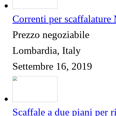
Correnti per scaffalature
Prezzo negoziabile
Lombardia, Italy
Settembre 16, 2019
Scaffale a due piani per