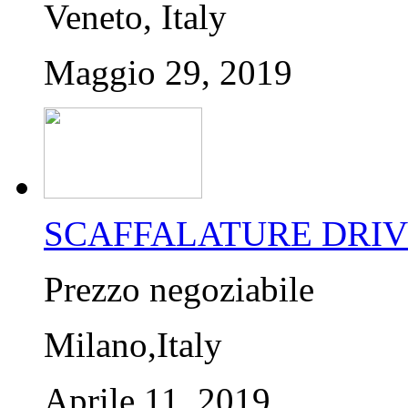
Veneto, Italy
Maggio 29, 2019
SCAFFALATURE DRIVE I
Prezzo negoziabile
Milano,Italy
Aprile 11, 2019