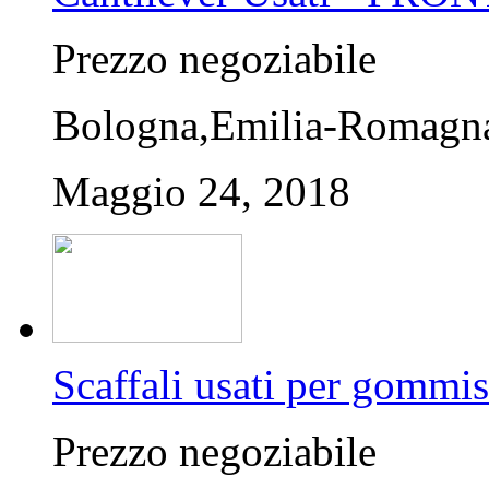
Prezzo negoziabile
Bologna,Emilia-Romagna,
Maggio 24, 2018
Scaffali usati per gommis
Prezzo negoziabile