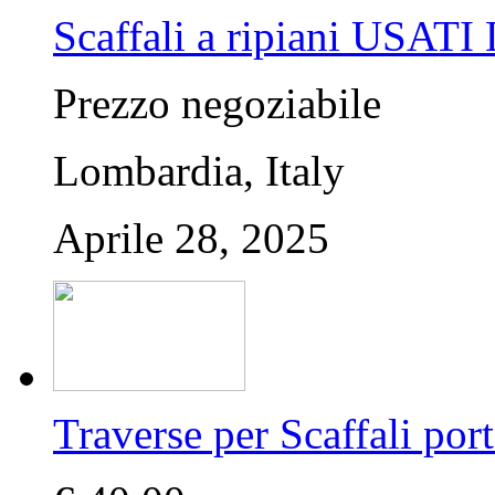
Scaffali a ripiani USA
Prezzo negoziabile
Lombardia, Italy
Aprile 28, 2025
Traverse per Scaffali po