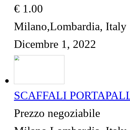
€ 1.00
Milano,Lombardia, Italy
Dicembre 1, 2022
SCAFFALI PORTAPALL
Prezzo negoziabile