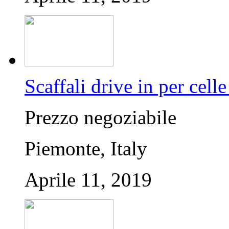
Scaffali drive in per celle
Prezzo negoziabile
Piemonte, Italy
Aprile 11, 2019