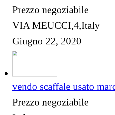
Prezzo negoziabile
VIA MEUCCI,4,Italy
Giugno 22, 2020
vendo scaffale usato mar
Prezzo negoziabile