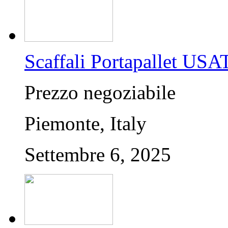
Scaffali Portapallet USA
Prezzo negoziabile
Piemonte, Italy
Settembre 6, 2025