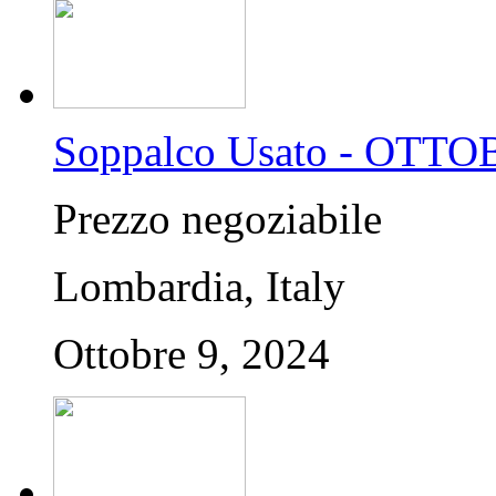
Soppalco Usato - OTTO
Prezzo negoziabile
Lombardia, Italy
Ottobre 9, 2024