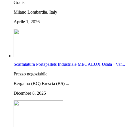
Gratis
Milano,Lombardia, Italy
Aprile 1, 2026
Scaffalatura Portapallets Industriale MECALUX Usata - Var...
Prezzo negoziabile
Bergamo (BG) Brescia (BS) ...
Dicembre 8, 2025