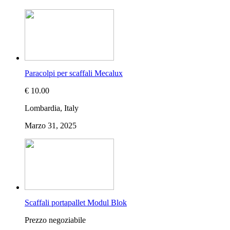
Paracolpi per scaffali Mecalux
€ 10.00
Lombardia, Italy
Marzo 31, 2025
Scaffali portapallet Modul Blok
Prezzo negoziabile