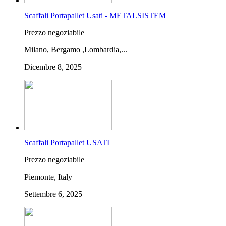
Scaffali Portapallet Usati - METALSISTEM
Prezzo negoziabile
Milano, Bergamo ,Lombardia,...
Dicembre 8, 2025
Scaffali Portapallet USATI
Prezzo negoziabile
Piemonte, Italy
Settembre 6, 2025