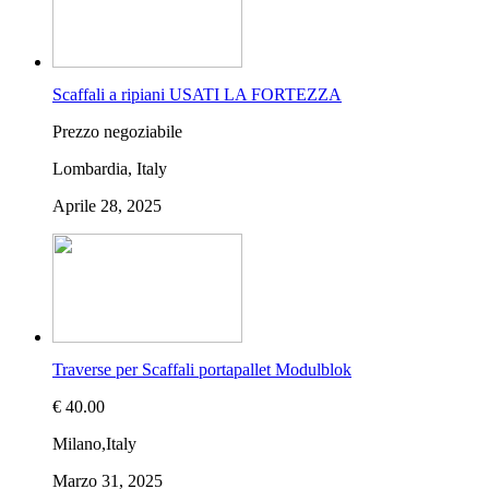
Scaffali a ripiani USATI LA FORTEZZA
Prezzo negoziabile
Lombardia, Italy
Aprile 28, 2025
Traverse per Scaffali portapallet Modulblok
€ 40.00
Milano,Italy
Marzo 31, 2025