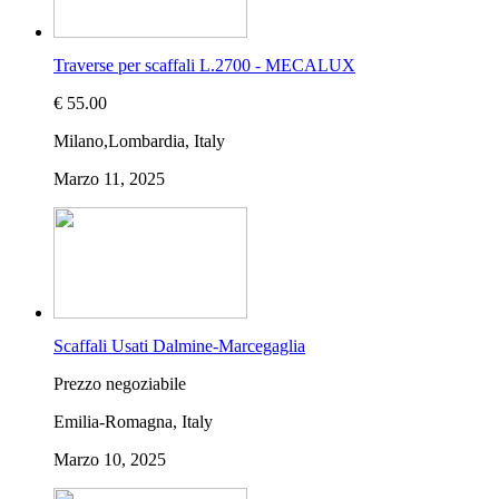
Traverse per scaffali L.2700 - MECALUX
€ 55.00
Milano,Lombardia, Italy
Marzo 11, 2025
Scaffali Usati Dalmine-Marcegaglia
Prezzo negoziabile
Emilia-Romagna, Italy
Marzo 10, 2025