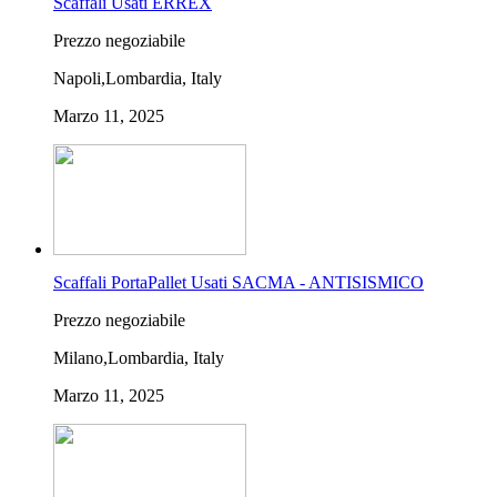
Scaffali Usati ERREX
Prezzo negoziabile
Napoli,Lombardia, Italy
Marzo 11, 2025
Scaffali PortaPallet Usati SACMA - ANTISISMICO
Prezzo negoziabile
Milano,Lombardia, Italy
Marzo 11, 2025