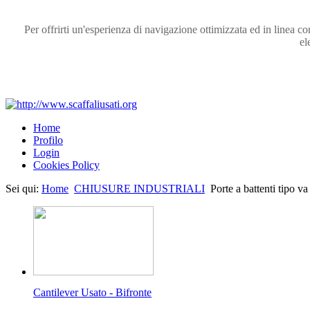
Per offrirti un'esperienza di navigazione ottimizzata ed in linea c
el
Home
Profilo
Login
Cookies Policy
Sei qui:
Home
CHIUSURE INDUSTRIALI
Porte a battenti tipo va
Cantilever Usato - Bifronte