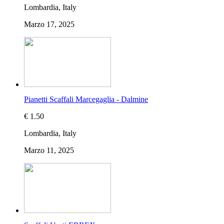
Lombardia, Italy
Marzo 17, 2025
Pianetti Scaffali Marcegaglia - Dalmine
€ 1.50
Lombardia, Italy
Marzo 11, 2025