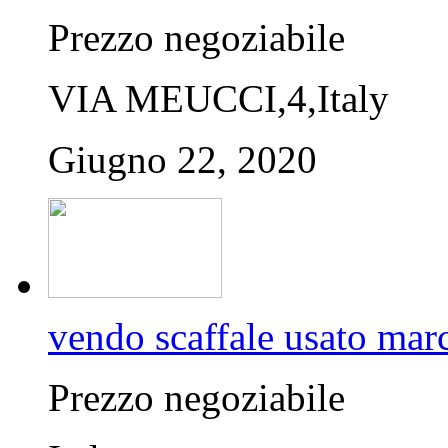
Prezzo negoziabile
VIA MEUCCI,4,Italy
Giugno 22, 2020
vendo scaffale usato mar
Prezzo negoziabile