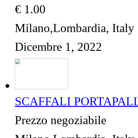
€ 1.00
Milano,Lombardia, Italy
Dicembre 1, 2022
SCAFFALI PORTAPALL
Prezzo negoziabile