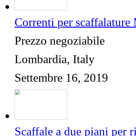
Correnti per scaffalature
Prezzo negoziabile
Lombardia, Italy
Settembre 16, 2019
Scaffale a due piani per