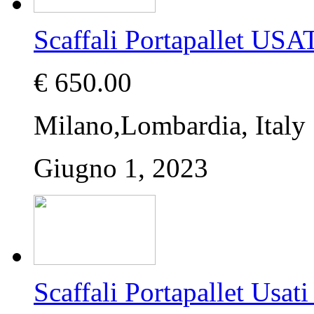
Scaffali Portapallet USA
€ 650.00
Milano,Lombardia, Italy
Giugno 1, 2023
Scaffali Portapallet U