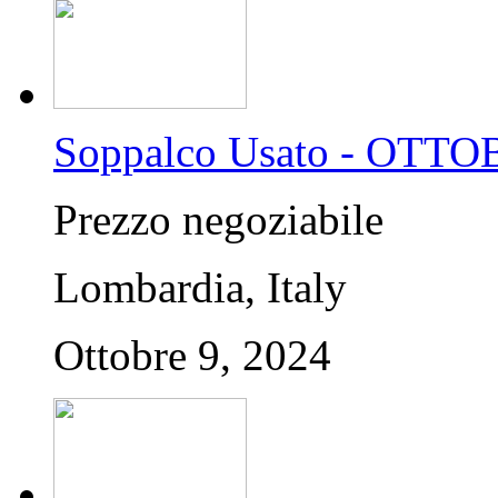
Soppalco Usato - OTTO
Prezzo negoziabile
Lombardia, Italy
Ottobre 9, 2024