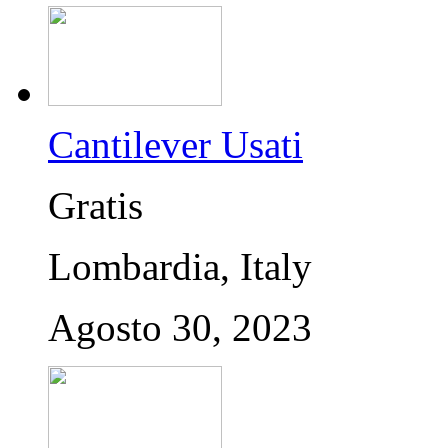
Cantilever Usati
Gratis
Lombardia, Italy
Agosto 30, 2023