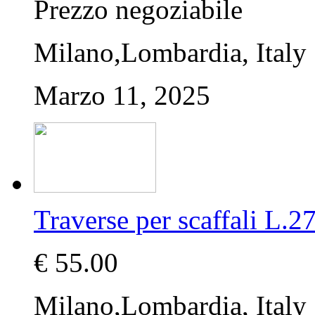
Prezzo negoziabile
Milano,Lombardia, Italy
Marzo 11, 2025
Traverse per scaffali 
€ 55.00
Milano,Lombardia, Italy