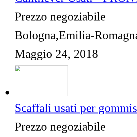
Prezzo negoziabile
Bologna,Emilia-Romagna,
Maggio 24, 2018
Scaffali usati per gommis
Prezzo negoziabile