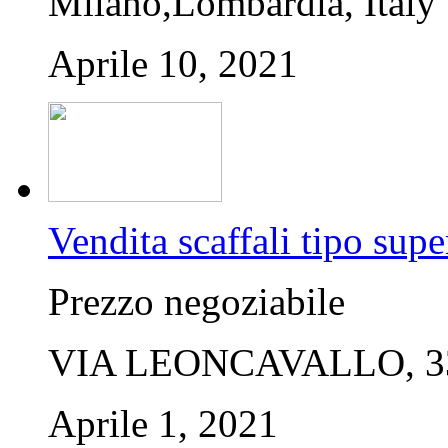
Milano,Lombardia, Italy
Aprile 10, 2021
Vendita scaffali tipo sup
Prezzo negoziabile
VIA LEONCAVALLO, 33,
Aprile 1, 2021