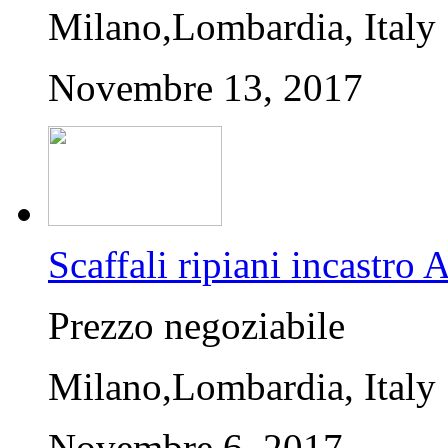
Milano,Lombardia, Italy
Novembre 13, 2017
Scaffali ripiani incastro
Prezzo negoziabile
Milano,Lombardia, Italy
Novembre 6, 2017