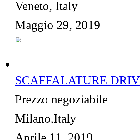
Veneto, Italy
Maggio 29, 2019
SCAFFALATURE DRIVE I
Prezzo negoziabile
Milano,Italy
Aprile 11, 2019