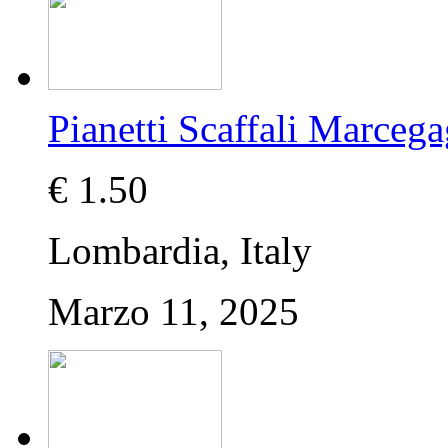
Pianetti Scaffali Marcega
€ 1.50
Lombardia, Italy
Marzo 11, 2025