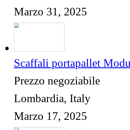
Marzo 31, 2025
Scaffali portapallet Mod
Prezzo negoziabile
Lombardia, Italy
Marzo 17, 2025