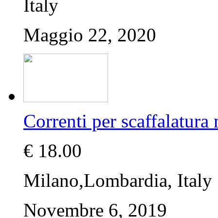
Italy
Maggio 22, 2020
Correnti per scaffalatur
€ 18.00
Milano,Lombardia, Italy
Novembre 6, 2019