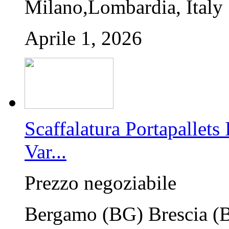
Milano,Lombardia, Italy
Aprile 1, 2026
Scaffalatura Portapalle
Var...
Prezzo negoziabile
Bergamo (BG) Brescia (BS