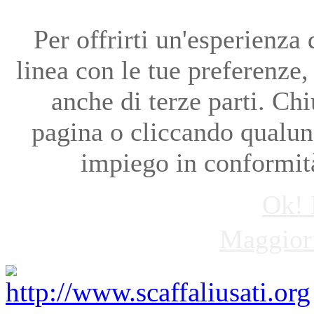
Per offrirti un'esperienza
linea con le tue preferenze, 
anche di terze parti. Ch
pagina o cliccando qualun
impiego in conformit
Ok! 
Maggiori