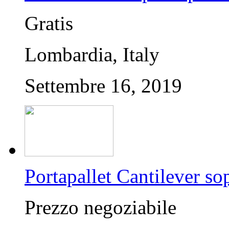
Gratis
Lombardia, Italy
Settembre 16, 2019
Portapallet Cantilever sop
Prezzo negoziabile