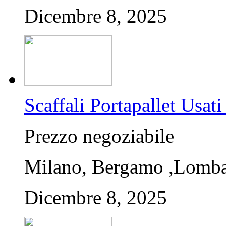
Dicembre 8, 2025
Scaffali Portapallet U
Prezzo negoziabile
Milano, Bergamo ,Lombar
Dicembre 8, 2025