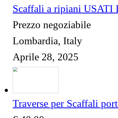
Scaffali a ripiani USA
Prezzo negoziabile
Lombardia, Italy
Aprile 28, 2025
Traverse per Scaffali po