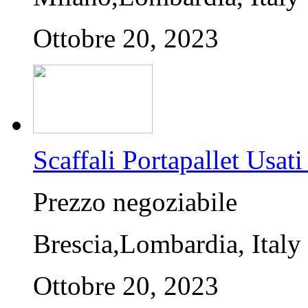
Ottobre 20, 2023
Scaffali Portapallet U
Prezzo negoziabile
Brescia,Lombardia, Italy
Ottobre 20, 2023