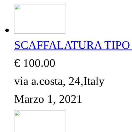
SCAFFALATURA TIPO 
€ 100.00
via a.costa, 24,Italy
Marzo 1, 2021