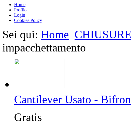
Home
Profilo
Login
Cookies Policy
Sei qui:
Home
CHIUSURE
impacchettamento
Cantilever Usato - Bifron
Gratis