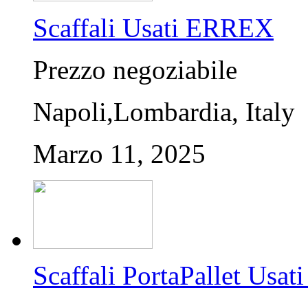
Scaffali Usati ERREX
Prezzo negoziabile
Napoli,Lombardia, Italy
Marzo 11, 2025
Scaffali PortaPallet U