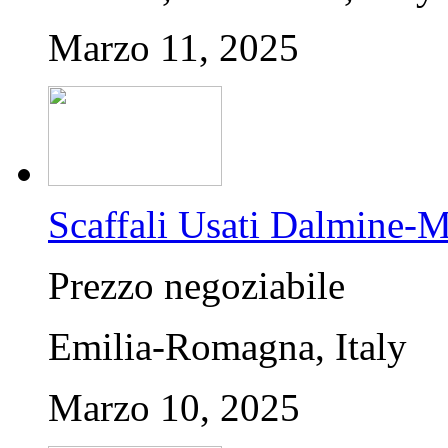
Marzo 11, 2025
Scaffali Usati Dalmine-M
Prezzo negoziabile
Emilia-Romagna, Italy
Marzo 10, 2025