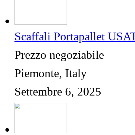
Scaffali Portapallet USA
Prezzo negoziabile
Piemonte, Italy
Settembre 6, 2025