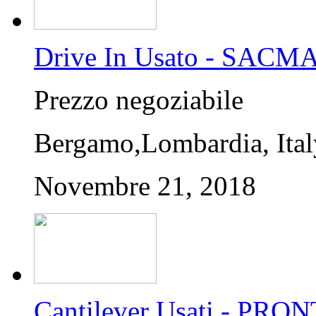
Drive In Usato - SACM
Prezzo negoziabile
Bergamo,Lombardia, Ital
Novembre 21, 2018
Cantilever Usati - P