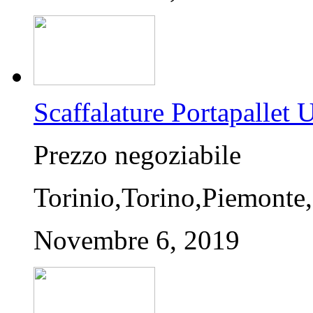
Scaffalature Portapalle
Prezzo negoziabile
Torinio,Torino,Piemonte,
Novembre 6, 2019