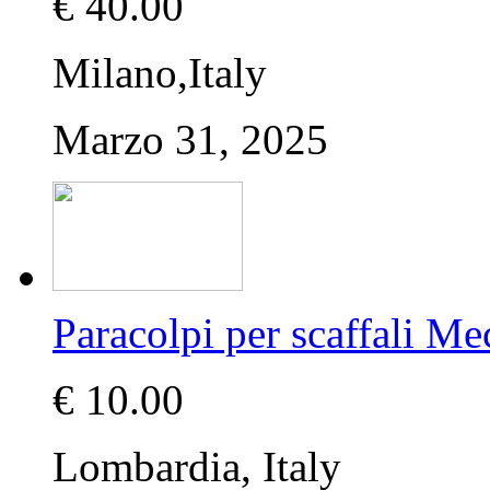
€ 40.00
Milano,Italy
Marzo 31, 2025
Paracolpi per scaffali Me
€ 10.00
Lombardia, Italy